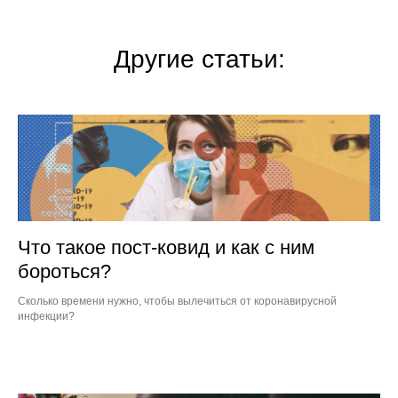
Другие статьи:
Что такое пост-ковид и как с ним
бороться?
Сколько времени нужно, чтобы вылечиться от коронавирусной
инфекции?