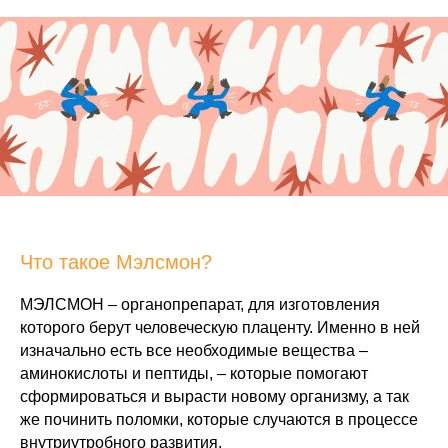
Что такое Мэлсмон?
МЭЛСМОН – органопрепарат, для изготовления
которого берут человеческую плаценту. Именно в ней
изначально есть все необходимые вещества –
аминокислоты и пептиды, – которые помогают
сформироваться и вырасти новому организму, а так
же починить поломки, которые случаются в процессе
внутриутробного развития.