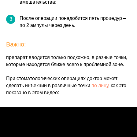
вмешательства;
После операции понадобится пять процедур –
3
по 2 ампулы через день.
Важно:
препарат вводится только подкожно, в разные точки,
которые находятся ближе всего к проблемной зоне.
При стоматологических операциях доктор может
сделать инъекции в различные точки
по лицу
, как это
показано в этом видео: