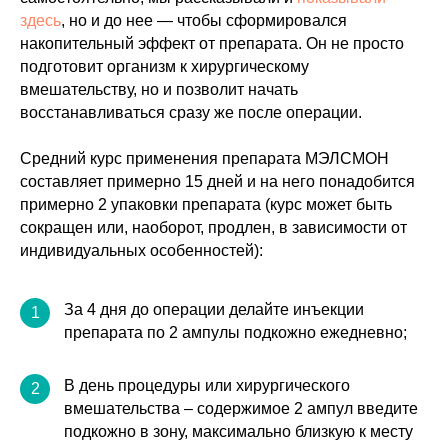
здесь
, но и до нее — чтобы сформировался
накопительный эффект от препарата. Он не просто
подготовит организм к хирургическому
вмешательству, но и позволит начать
восстанавливаться сразу же после операции.
Средний курс применения препарата МЭЛСМОН
составляет примерно 15 дней и на него понадобится
примерно 2 упаковки препарата (курс может быть
сокращен или, наоборот, продлен, в зависимости от
индивидуальных особенностей):
За 4 дня до операции делайте инъекции
1
препарата по 2 ампулы подкожно ежедневно;
В день процедуры или хирургического
2
вмешательства – содержимое 2 ампул введите
подкожно в зону, максимально близкую к месту