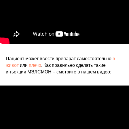
Пациент может ввести препарат самостоятельно
в
живот
или
плечо
. Как правильно сделать такие
инъекции МЭЛСМОН – смотрите в нашем видео: