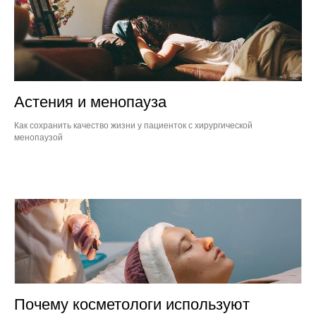
Астения и менопауза
Как сохранить качество жизни у пациенток с хирургической
менопаузой
Почему косметологи используют