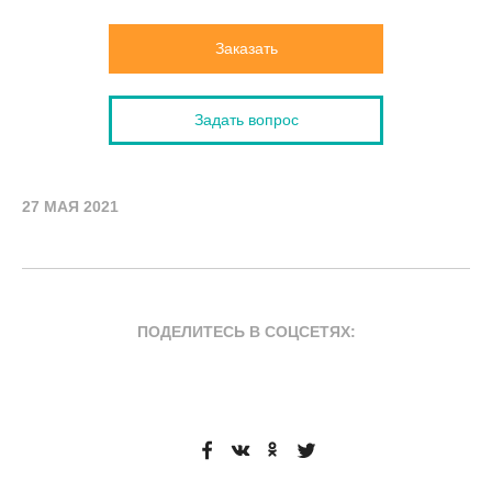
Заказать
Задать вопрос
27 МАЯ 2021
ПОДЕЛИТЕСЬ В СОЦСЕТЯХ: