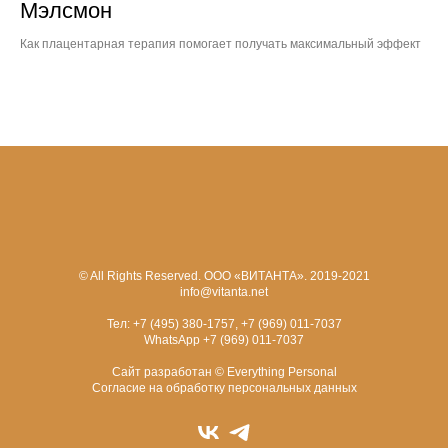
Мэлсмон
Как плацентарная терапия помогает получать максимальный эффект
© All Rights Reserved. ООО «ВИТАНТА». 2019-2021
info@vitanta.net
Тел:
+7 (495) 380-1757
,
+7 (969) 011-7037
WhatsApp
+7 (969) 011-7037
Сайт разработан ©
Everything Personal
Согласие на обработку персональных данных