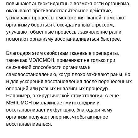
повышают антиоксидантные возможности организма,
оказывают противовоспалительное действие,
усиливают процессы омоложения тканей, помогают
организму бороться с оксидативным стрессом,
улучшают обменные процессы, заживление ран и
помогают организму восстанавливаться быстрее.
Благодаря этим свойствам тканевые препараты,
такие как МЭЛСМОН, применяют не только при
сниженной способности организма к
самовосстановлению, когда плохо заживают раны, но
и для ускорения восстановления после перенесенных
операций или разных инвазивных процедур.
Например, в хирургической стоматологии. А еще
МЭЛСМОН омолаживает митохондрии и
восстанавливает их функцию, благодаря чему
организм получает энергию, чтобы активнее
восстанавливаться.