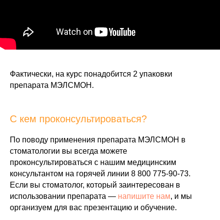
Фактически, на курс понадобится 2 упаковки
препарата МЭЛСМОН.
С кем проконсультироваться?
По поводу применения препарата МЭЛСМОН в
стоматологии вы всегда можете
проконсультироваться с нашим медицинским
консультантом на горячей линии
8 800 775-90-73
.
Если вы стоматолог, который заинтересован в
использовании препарата —
напишите нам
, и мы
организуем для вас презентацию и обучение.