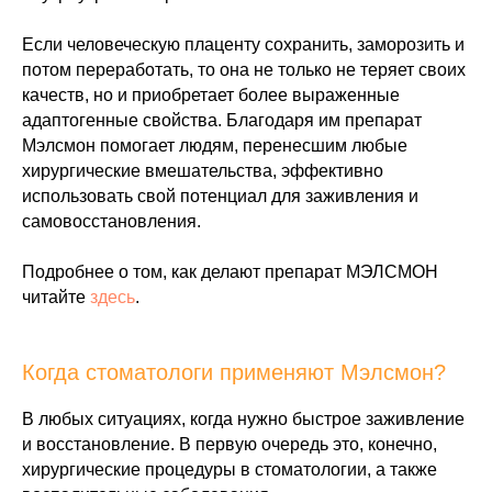
Если человеческую плаценту сохранить, заморозить и
потом переработать, то она не только не теряет своих
качеств, но и приобретает более выраженные
адаптогенные свойства. Благодаря им препарат
Мэлсмон помогает людям, перенесшим любые
хирургические вмешательства, эффективно
использовать свой потенциал для заживления и
самовосстановления.
Подробнее о том, как делают препарат МЭЛСМОН
читайте
здесь
.
Когда стоматологи применяют Мэлсмон?
В любых ситуациях, когда нужно быстрое заживление
и восстановление. В первую очередь это, конечно,
хирургические процедуры в стоматологии, а также