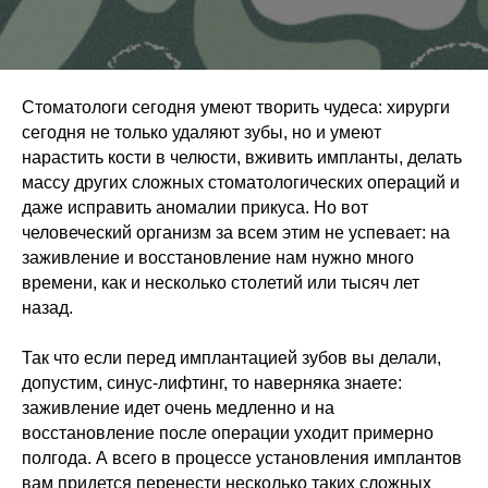
Стоматологи сегодня умеют творить чудеса: хирурги
сегодня не только удаляют зубы, но и умеют
нарастить кости в челюсти, вживить импланты, делать
массу других сложных стоматологических операций и
даже исправить аномалии прикуса. Но вот
человеческий организм за всем этим не успевает: на
заживление и восстановление нам нужно много
времени, как и несколько столетий или тысяч лет
назад.
Так что если перед имплантацией зубов вы делали,
допустим, синус-лифтинг, то наверняка знаете:
заживление идет очень медленно и на
восстановление после операции уходит примерно
полгода. А всего в процессе установления имплантов
вам придется перенести несколько таких сложных